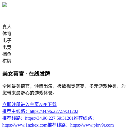
真人
体育
电子
电竞
捕鱼
棋牌
美女荷官 · 在线发牌
全网最美荷官，倾情出演，极致视觉盛宴，多元游戏种类，为
您带来最舒心的游戏体验。
立即注册
进入主页
APP下载
推荐主线路：
https://34.96.227.59:31202
推荐线路：
https://34.96.227.59:31201
推荐线路：
https://www.1nzkex.com
推荐线路：
https://www.plov9r.com