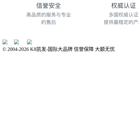
© 2004-
2026
K8凯发-国际大品牌 信誉保障 大额无忧