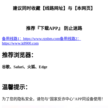
建议同时收藏【线路网址】与【本网页】
推荐『下载APP』 防止迷路
备用线路
1
：
https://www.rznbm.com
备用线路
2
：
https://www.k8900.com
推荐浏览器：
谷歌、Safari、火狐、Edge
温馨提示：
为了您的隐私安全，请勿与"国家反诈中心"APP同设备使用！