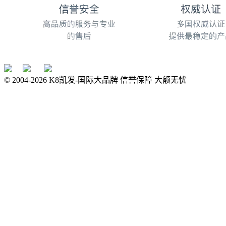
© 2004-
2026
K8凯发-国际大品牌 信誉保障 大额无忧