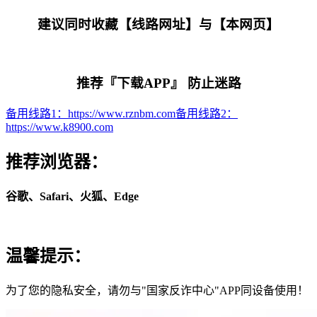
建议同时收藏【线路网址】与【本网页】
推荐『下载APP』 防止迷路
备用线路
1
：
https://www.rznbm.com
备用线路
2
：
https://www.k8900.com
推荐浏览器：
谷歌、Safari、火狐、Edge
温馨提示：
为了您的隐私安全，请勿与"国家反诈中心"APP同设备使用！