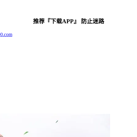
推荐『下载APP』 防止迷路
00.com