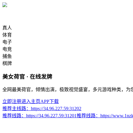
真人
体育
电子
电竞
捕鱼
棋牌
美女荷官 · 在线发牌
全网最美荷官，倾情出演，极致视觉盛宴，多元游戏种类，为
立即注册
进入主页
APP下载
推荐主线路：
https://34.96.227.59:31202
推荐线路：
https://34.96.227.59:31201
推荐线路：
https://www.1nz