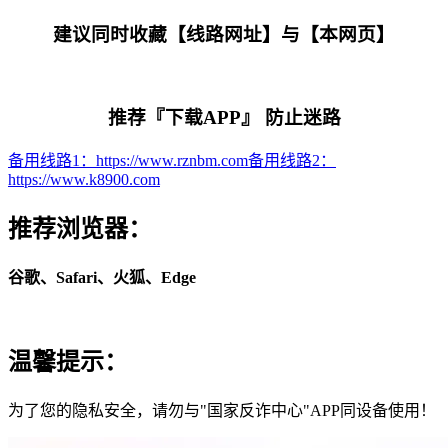
建议同时收藏【线路网址】与【本网页】
推荐『下载APP』 防止迷路
备用线路
1
：
https://www.rznbm.com
备用线路
2
：
https://www.k8900.com
推荐浏览器：
谷歌、Safari、火狐、Edge
温馨提示：
为了您的隐私安全，请勿与"国家反诈中心"APP同设备使用！