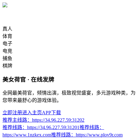
真人
体育
电子
电竞
捕鱼
棋牌
美女荷官 · 在线发牌
全网最美荷官，倾情出演，极致视觉盛宴，多元游戏种类，为
您带来最舒心的游戏体验。
立即注册
进入主页
APP下载
推荐主线路：
https://34.96.227.59:31202
推荐线路：
https://34.96.227.59:31201
推荐线路：
https://www.1nzkex.com
推荐线路：
https://www.plov9r.com