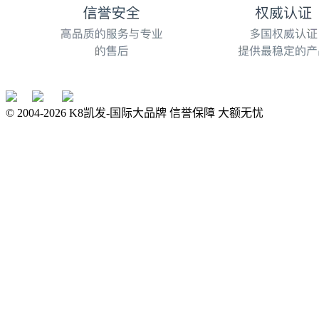
© 2004-
2026
K8凯发-国际大品牌 信誉保障 大额无忧