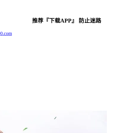
推荐『下载APP』 防止迷路
00.com