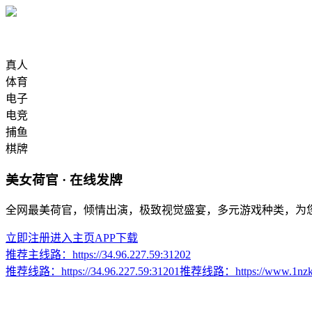
真人
体育
电子
电竞
捕鱼
棋牌
美女荷官 · 在线发牌
全网最美荷官，倾情出演，极致视觉盛宴，多元游戏种类，为
立即注册
进入主页
APP下载
推荐主线路：
https://34.96.227.59:31202
推荐线路：
https://34.96.227.59:31201
推荐线路：
https://www.1nz