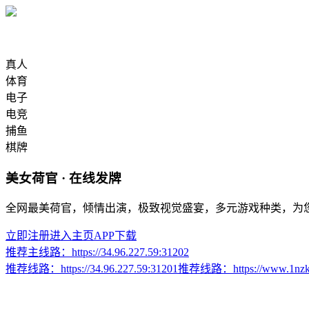
真人
体育
电子
电竞
捕鱼
棋牌
美女荷官 · 在线发牌
全网最美荷官，倾情出演，极致视觉盛宴，多元游戏种类，为
立即注册
进入主页
APP下载
推荐主线路：
https://34.96.227.59:31202
推荐线路：
https://34.96.227.59:31201
推荐线路：
https://www.1nz