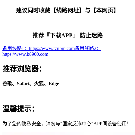
建议同时收藏【线路网址】与【本网页】
推荐『下载APP』 防止迷路
备用线路
1
：
https://www.rznbm.com
备用线路
2
：
https://www.k8900.com
推荐浏览器：
谷歌、Safari、火狐、Edge
温馨提示：
为了您的隐私安全，请勿与"国家反诈中心"APP同设备使用！