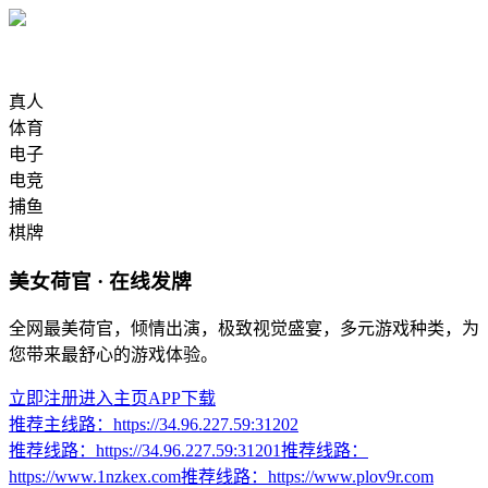
真人
体育
电子
电竞
捕鱼
棋牌
美女荷官 · 在线发牌
全网最美荷官，倾情出演，极致视觉盛宴，多元游戏种类，为
您带来最舒心的游戏体验。
立即注册
进入主页
APP下载
推荐主线路：
https://34.96.227.59:31202
推荐线路：
https://34.96.227.59:31201
推荐线路：
https://www.1nzkex.com
推荐线路：
https://www.plov9r.com