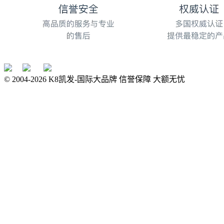
© 2004-
2026
K8凯发-国际大品牌 信誉保障 大额无忧