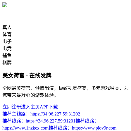
真人
体育
电子
电竞
捕鱼
棋牌
美女荷官 · 在线发牌
全网最美荷官，倾情出演，极致视觉盛宴，多元游戏种类，为
您带来最舒心的游戏体验。
立即注册
进入主页
APP下载
推荐主线路：
https://34.96.227.59:31202
推荐线路：
https://34.96.227.59:31201
推荐线路：
https://www.1nzkex.com
推荐线路：
https://www.plov9r.com