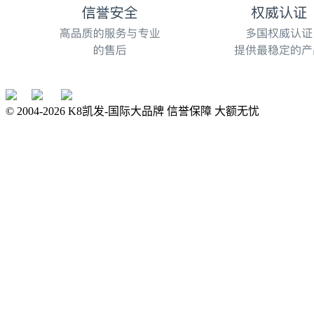
© 2004-
2026
K8凯发-国际大品牌 信誉保障 大额无忧