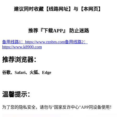
建议同时收藏【线路网址】与【本网页】
推荐『下载APP』 防止迷路
备用线路
1
：
https://www.rznbm.com
备用线路
2
：
https://www.k8900.com
推荐浏览器：
谷歌、Safari、火狐、Edge
温馨提示：
为了您的隐私安全，请勿与"国家反诈中心"APP同设备使用！